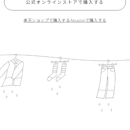
公式オンラインストアで購入する
楽天ショップで購入する
Amazonで購入する