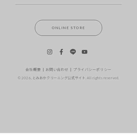
ONLINE STORE
Instagram
Facebook
LINE
YouTube
会社概要
お問い合わせ
プライバシーポリシー
© 2026,
とみおかクリーニング公式サイト
. All rights reserved.