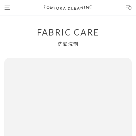
コンテンツにスキップする
FABRIC CARE
洗濯洗剤
商品の情報にスキップする