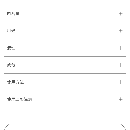
内容量
用途
液性
成分
使用方法
使用上の注意