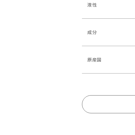
液性
成分
原産国