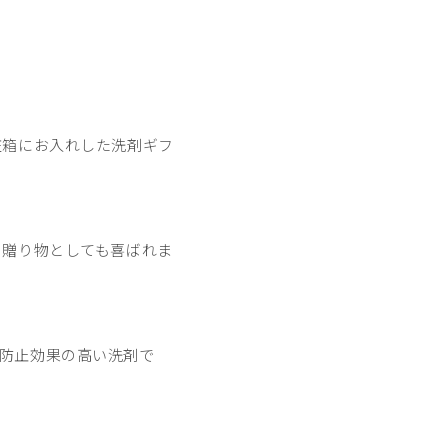
粧箱にお入れした洗剤ギフ
、贈り物としても喜ばれま
防止効果の高い洗剤で