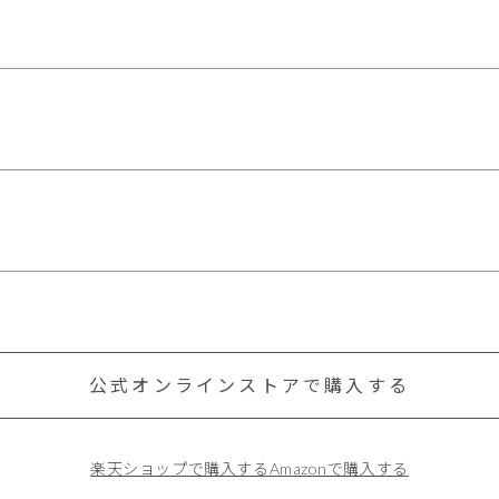
公式オンラインストアで購入する
楽天ショップで購入する
Amazonで購入する