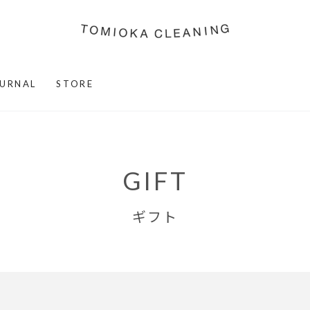
URNAL
STORE
GIFT
ギフト
キップする