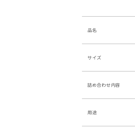
品名
サイズ
詰め合わせ内容
用途