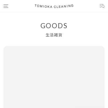
コンテンツにスキップする
GOODS
生活雑貨
商品の情報にスキップする