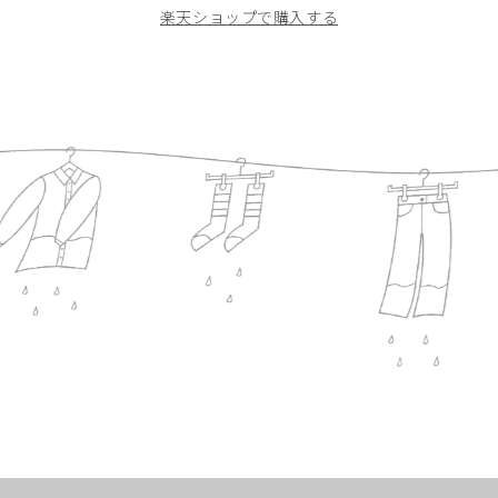
楽天ショップで購入する