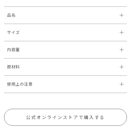
品名
サイズ
内容量
原材料
使用上の注意
公式オンラインストアで購入する