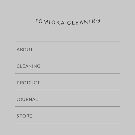
ABOUT
CLEANING
PRODUCT
JOURNAL
STORE