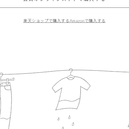
楽天ショップで購入する
Amazonで購入する