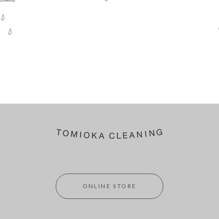
ONLINE STORE