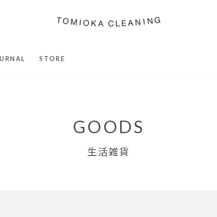
URNAL
STORE
GOODS
生活雑貨
キップする