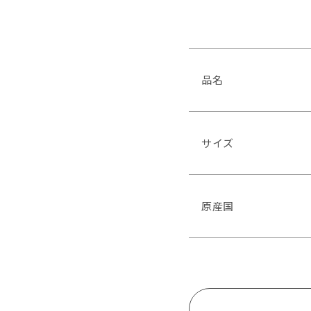
品名
サイズ
原産国