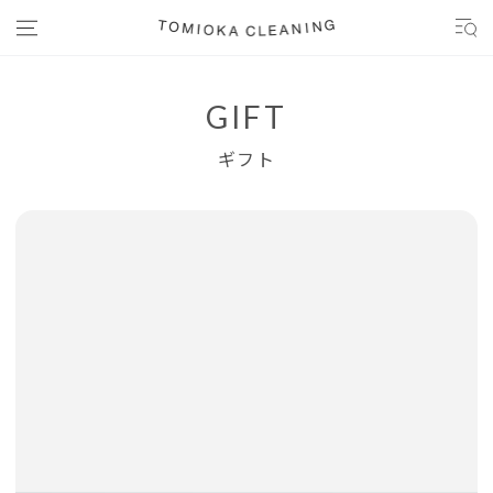
コンテンツにスキップする
GIFT
ギフト
商品の情報にスキップする