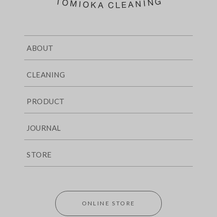
ABOUT
CLEANING
PRODUCT
JOURNAL
STORE
ONLINE STORE