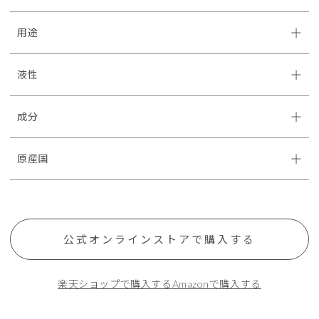
用途
液性
成分
原産国
公式オンラインストアで購入する
楽天ショップで購入する
Amazonで購入する