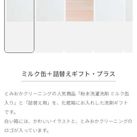
ミルク缶＋詰替えギフト・プラス
とみおかクリーニングの人気商品「粉末洗濯洗剤 ミルク缶
入り」と「詰替え用」を、化粧箱にお入れした洗剤ギフト
です。
白い箱には、かわいいイラストと、とみおかクリーニングの
ロゴが入っています。