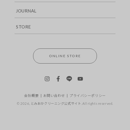
JOURNAL
STORE
ONLINE STORE
Instagram
Facebook
LINE
YouTube
会社概要
お問い合わせ
プライバシーポリシー
© 2026,
とみおかクリーニング公式サイト
. All rights reserved.