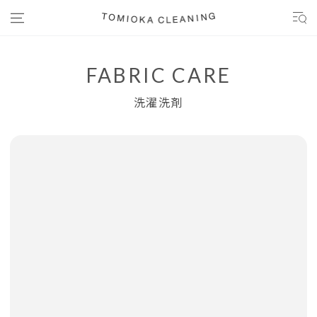
コンテンツにスキップする
FABRIC CARE
洗濯洗剤
商品の情報にスキップする