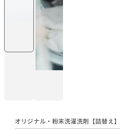
オリジナル・粉末洗濯洗剤【詰替え】