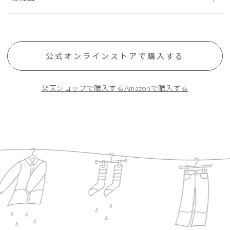
公式オンラインストアで購入する
楽天ショップで購入する
Amazonで購入する